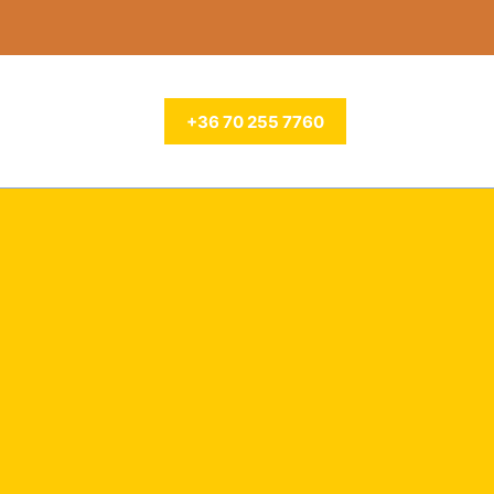
+36 70 255 7760